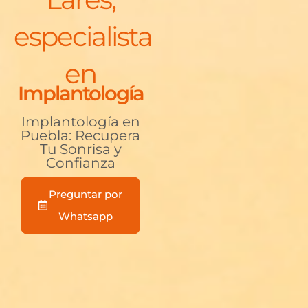
especialista
en
Implantología
Implantología en
Puebla: Recupera
Tu Sonrisa y
Confianza
Preguntar por
Whatsapp