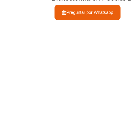
Preguntar por Whatsapp